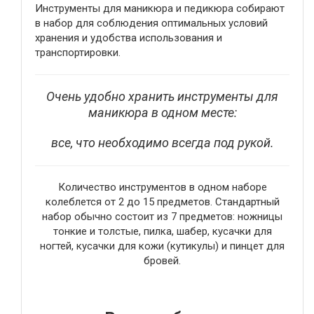
Инструменты для маникюра и педикюра собирают
в набор для соблюдения оптимальных условий
хранения и удобства использования и
транспортировки.
Очень удобно хранить инструменты для
маникюра в одном месте:
все, что необходимо всегда под рукой.
Количество инструментов в одном наборе
колеблется от 2 до 15 предметов. Стандартный
набор обычно состоит из 7 предметов: ножницы
тонкие и толстые, пилка, шабер, кусачки для
ногтей, кусачки для кожи (кутикулы) и пинцет для
бровей.