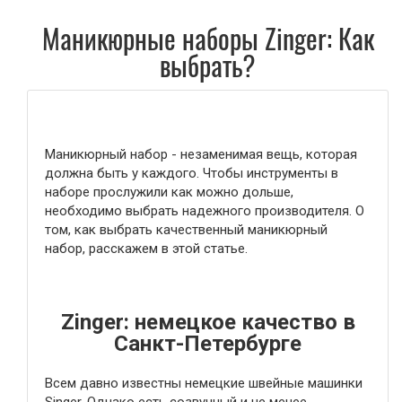
Маникюрные наборы Zinger: Как
выбрать?
Маникюрный набор - незаменимая вещь, которая
должна быть у каждого. Чтобы инструменты в
наборе прослужили как можно дольше,
необходимо выбрать надежного производителя. О
том, как выбрать качественный маникюрный
набор, расскажем в этой статье.
Zinger: немецкое качество в
Санкт-Петербурге
Всем давно известны немецкие швейные машинки