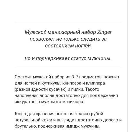
Мужской маникюрный набор Zinger
позволяет не только следить за
состоянием ногтей,
но и подчеркивает статус мужчины.
Состоит мужской набор из 3-7 предметов: ножниц
для ногтей и кутикулы, книпсера и клиппера
(разновидности кусачек) и пилки. Такого
наполнения вполне достаточно для поддержания
аккуратного мужского маникюра.
Кофр для хранения выполняется из грубой
натуральной кожи и выглядит достаточно дорого и
брутально, подчеркивая имидж мужчины.