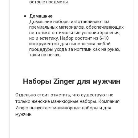
острые предметы.
Домашние
Домашние наборы изготавливают из
премиальных материалов, обеспечивающих
не только оптимальные условия хранения,
но и эстетику. Набор состоит из 6-10
инструментов для выполнения любой
процедуры ухода за ногтями как на руках,
так и на ногах.
Наборы Zinger для мужчин
Отдельно стоит отметить, что существуют не
только женские маникюрные наборы. Компания
Zinger выпускает маникюрные наборы и для
мужчин.