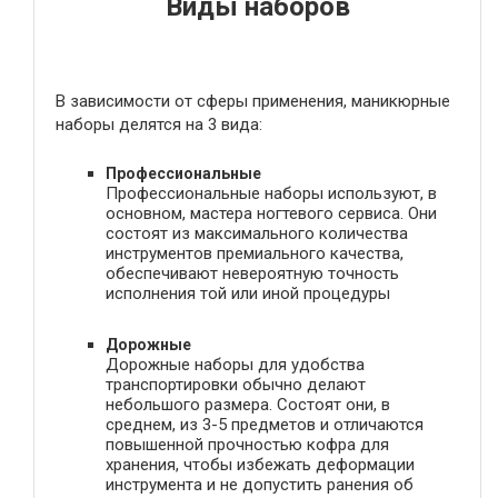
Виды наборов
В зависимости от сферы применения, маникюрные
наборы делятся на 3 вида:
Профессиональные
Профессиональные наборы используют, в
основном, мастера ногтевого сервиса. Они
состоят из максимального количества
инструментов премиального качества,
обеспечивают невероятную точность
исполнения той или иной процедуры
Дорожные
Дорожные наборы для удобства
транспортировки обычно делают
небольшого размера. Состоят они, в
среднем, из 3-5 предметов и отличаются
повышенной прочностью кофра для
хранения, чтобы избежать деформации
инструмента и не допустить ранения об