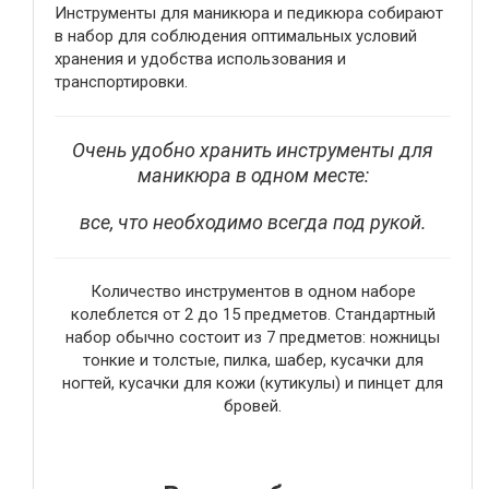
Инструменты для маникюра и педикюра собирают
в набор для соблюдения оптимальных условий
хранения и удобства использования и
транспортировки.
Очень удобно хранить инструменты для
маникюра в одном месте:
все, что необходимо всегда под рукой.
Количество инструментов в одном наборе
колеблется от 2 до 15 предметов. Стандартный
набор обычно состоит из 7 предметов: ножницы
тонкие и толстые, пилка, шабер, кусачки для
ногтей, кусачки для кожи (кутикулы) и пинцет для
бровей.