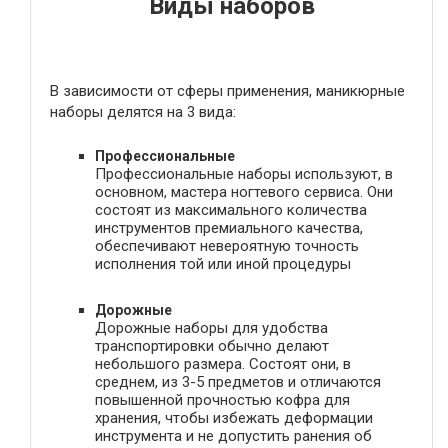
Виды наборов
В зависимости от сферы применения, маникюрные
наборы делятся на 3 вида:
Профессиональные
Профессиональные наборы используют, в
основном, мастера ногтевого сервиса. Они
состоят из максимального количества
инструментов премиального качества,
обеспечивают невероятную точность
исполнения той или иной процедуры
Дорожные
Дорожные наборы для удобства
транспортировки обычно делают
небольшого размера. Состоят они, в
среднем, из 3-5 предметов и отличаются
повышенной прочностью кофра для
хранения, чтобы избежать деформации
инструмента и не допустить ранения об