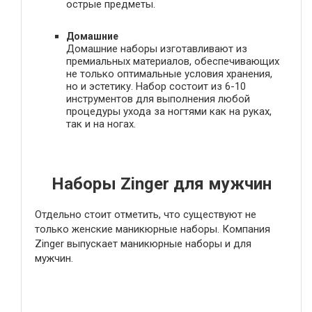
острые предметы.
Домашние
Домашние наборы изготавливают из
премиальных материалов, обеспечивающих
не только оптимальные условия хранения,
но и эстетику. Набор состоит из 6-10
инструментов для выполнения любой
процедуры ухода за ногтями как на руках,
так и на ногах.
Наборы Zinger для мужчин
Отдельно стоит отметить, что существуют не
только женские маникюрные наборы. Компания
Zinger выпускает маникюрные наборы и для
мужчин.