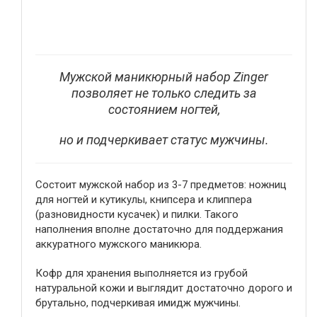
Мужской маникюрный набор Zinger
позволяет не только следить за
состоянием ногтей,
но и подчеркивает статус мужчины.
Состоит мужской набор из 3-7 предметов: ножниц
для ногтей и кутикулы, книпсера и клиппера
(разновидности кусачек) и пилки. Такого
наполнения вполне достаточно для поддержания
аккуратного мужского маникюра.
Кофр для хранения выполняется из грубой
натуральной кожи и выглядит достаточно дорого и
брутально, подчеркивая имидж мужчины.