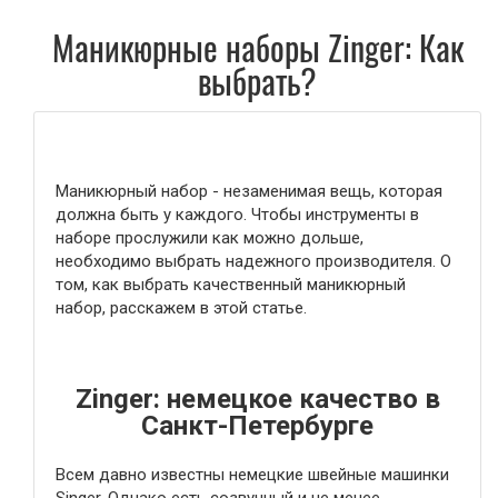
Маникюрные наборы Zinger: Как
выбрать?
Маникюрный набор - незаменимая вещь, которая
должна быть у каждого. Чтобы инструменты в
наборе прослужили как можно дольше,
необходимо выбрать надежного производителя. О
том, как выбрать качественный маникюрный
набор, расскажем в этой статье.
Zinger: немецкое качество в
Санкт-Петербурге
Всем давно известны немецкие швейные машинки