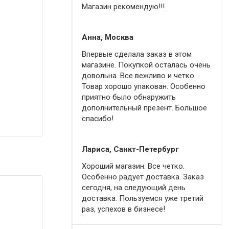
Магазин рекомендую!!!
Анна, Москва
Впервые сделала заказ в этом
магазине. Покупкой осталась очень
довольна. Все вежливо и четко.
Товар хорошо упакован. Особенно
приятно было обнаружить
дополнительный презент. Большое
спасибо!
Лариса, Санкт-Петербург
Хороший магазин. Все четко.
Особенно радует доставка. Заказ
сегодня, на следующий день
доставка. Пользуемся уже третий
раз, успехов в бизнесе!