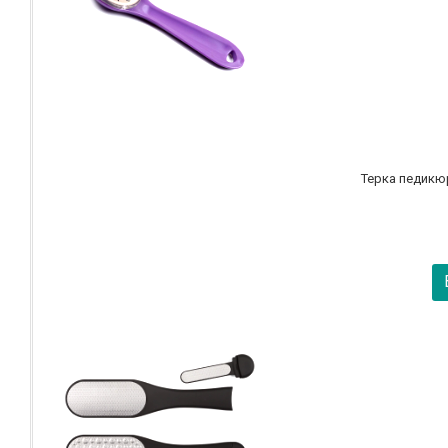
Терка педикюр