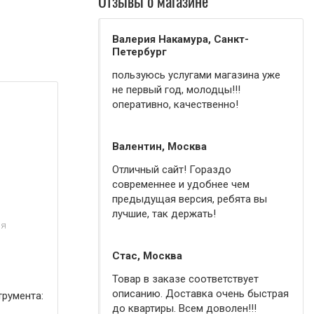
Отзывы о магазине
Валерия Накамура, Санкт-
Петербург
пользуюсь услугами магазина уже
не первый год, молодцы!!!
оперативно, качественно!
Валентин, Москва
Отличный сайт! Гораздо
современнее и удобнее чем
предыдущая версия, ребята вы
лучшие, так держать!
ая
Стас, Москва
Товар в заказе соответствует
описанию. Доставка очень быстрая
румента:
до квартиры. Всем доволен!!!