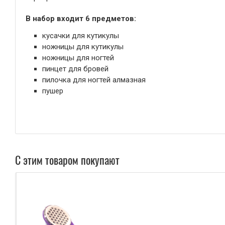
В набор входит 6 предметов:
кусачки для кутикулы
ножницы
для кутикулы
ножницы
для ногтей
пинцет для бровей
пилочка для ногтей алмазная
пушер
С этим товаром покупают