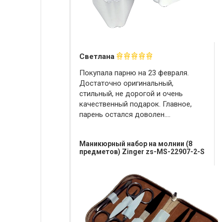
Светлана
Покупала парню на 23 февраля.
Достаточно оригинальный,
стильный, не дорогой и очень
качественный подарок. Главное,
парень остался доволен....
Маникюрный набор на молнии (8
предметов) Zinger zs-MS-22907-2-S