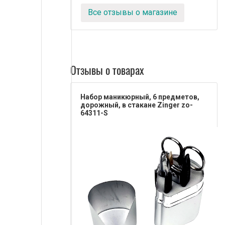
Все отзывы о магазине
Отзывы о товарах
Набор маникюрный, 6 предметов,
дорожный, в стакане Zinger zo-
64311-S