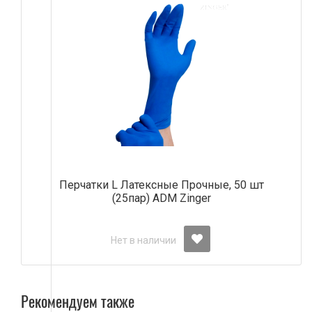
Перчатки L Латексные Прочные, 50 шт
(25пар) АDM Zinger
Нет в наличии
Рекомендуем также