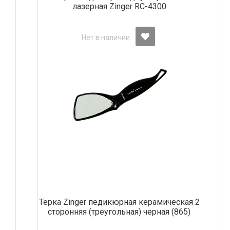
лазерная Zinger RC-4300
Нет в наличии
Терка Zinger педикюрная керамическая 2
сторонняя (треугольная) черная (865)