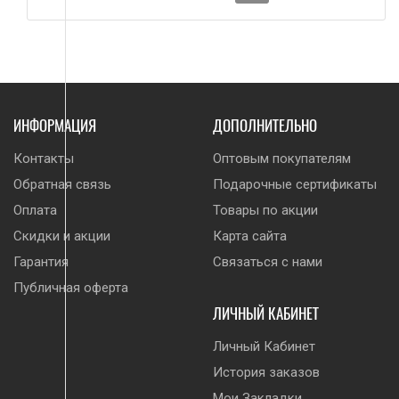
ИНФОРМАЦИЯ
ДОПОЛНИТЕЛЬНО
Контакты
Оптовым покупателям
Обратная связь
Подарочные сертификаты
Оплата
Товары по акции
Скидки и акции
Карта сайта
Гарантия
Связаться с нами
Публичная оферта
ЛИЧНЫЙ КАБИНЕТ
Личный Кабинет
История заказов
Мои Закладки