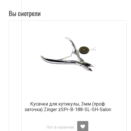
Вы смотрели
Кусачки для кутикулы, 3мм (проф.
заточка) Zinger zSPr-B-188-SL-SH-Salon
Нет в наличии