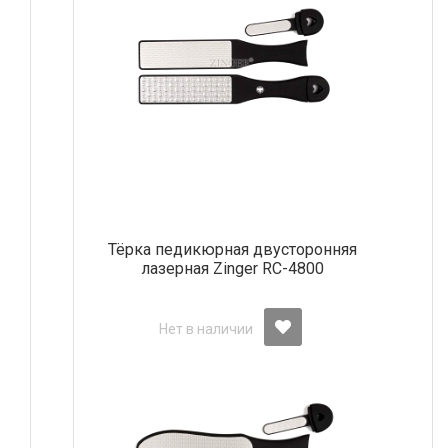
Тёрка педикюрная двусторонняя
лазерная Zinger RC-4800
Нет в наличии