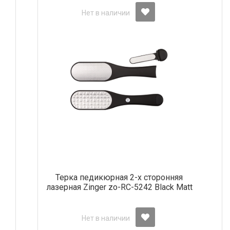
Нет в наличии
Терка педикюрная 2-х сторонняя
лазерная Zinger zo-RC-5242 Black Matt
Нет в наличии