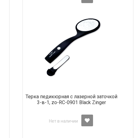
Терка педикюрная с лазерной заточкой
3-в-1, zo-RC-0901 Black Zinger
Нет в наличии