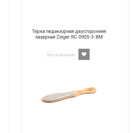
Тёрка педикюрная двусторонняя
лазерная Zinger RC-0905-3-BM
Нет в наличии