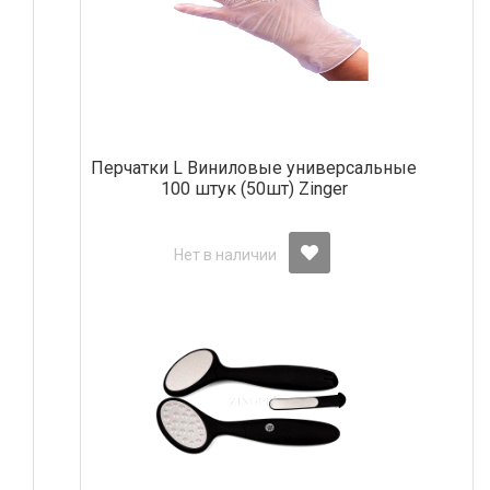
Перчатки L Виниловые универсальные
100 штук (50шт) Zinger
Нет в наличии