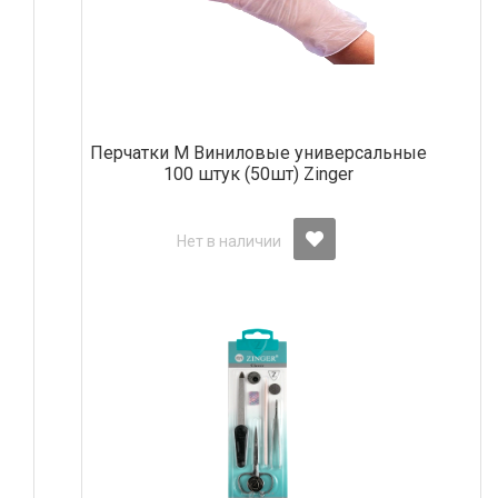
Перчатки М Виниловые универсальные
100 штук (50шт) Zinger
Нет в наличии