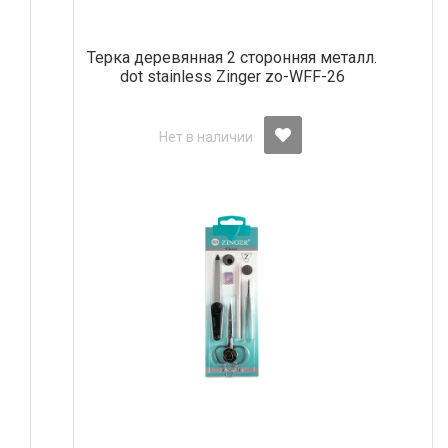
Терка деревянная 2 сторонняя металл.
dot stainless Zinger zo-WFF-26
Нет в наличии