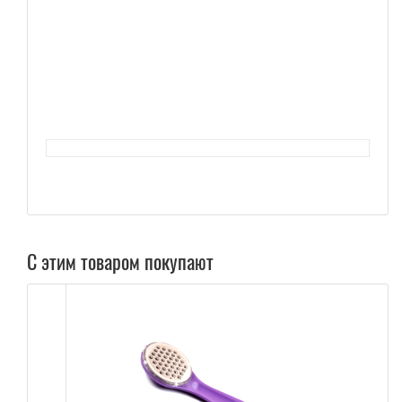
С этим товаром покупают