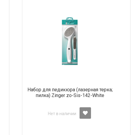
Набор для педикюра (лазерная терка;
пилка) Zinger zo-Sis-142-White
Нет в наличии