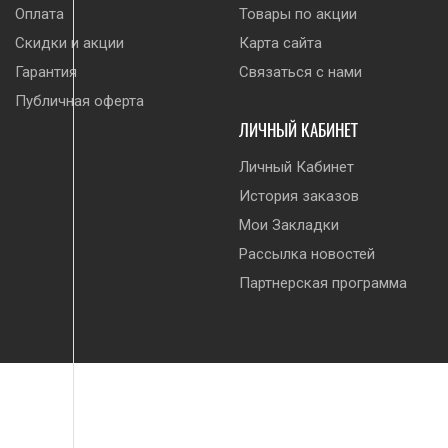
Оплата
Товары по акции
Скидки и акции
Карта сайта
Гарантия
Связаться с нами
Публичная оферта
ЛИЧНЫЙ КАБИНЕТ
Личный Кабинет
История заказов
Мои Закладки
Рассылка новостей
Партнерская программа