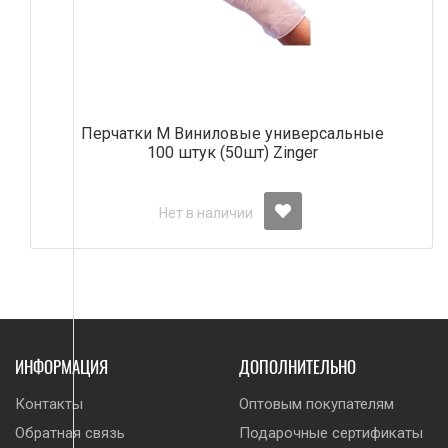
Перчатки М Виниловые универсальные
100 штук (50шт) Zinger
Нет в наличии
ИНФОРМАЦИЯ
ДОПОЛНИТЕЛЬНО
Контакты
Оптовым покупателям
Обратная связь
Подарочные сертификаты