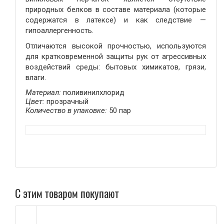
природных белков в составе материала (которые
содержатся в латексе) и как следствие —
гипоаллергенность.
Отличаются высокой прочностью, используются
для кратковременной защиты рук от агрессивных
воздействий среды: бытовых химикатов, грязи,
влаги.
Материал:
поливинилхлорид
Цвет:
прозрачный
Количество в упаковке:
50 пар
С этим товаром покупают