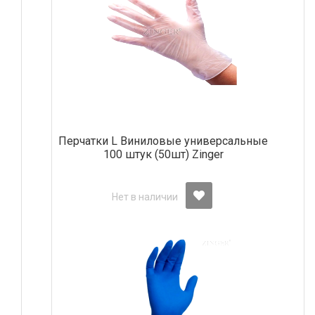
Перчатки L Виниловые универсальные
100 штук (50шт) Zinger
Нет в наличии