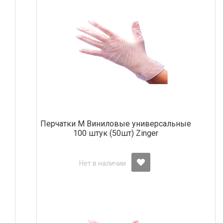
Перчатки М Виниловые универсальные
100 штук (50шт) Zinger
Нет в наличии