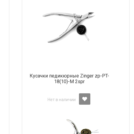
Кусачки педикюрные Zinger zp-PT-
18(10)-M 2spr
Нет в наличии