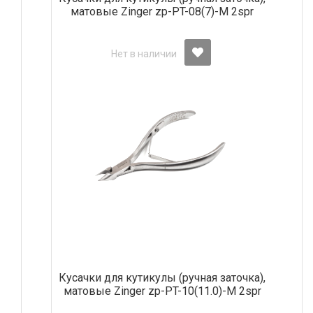
матовые Zinger zp-PT-08(7)-M 2spr
Нет в наличии
Кусачки для кутикулы (ручная заточка),
матовые Zinger zp-PT-10(11.0)-M 2spr