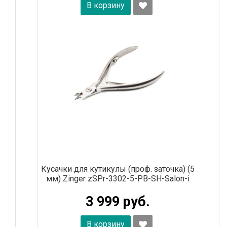
В корзину
Кусачки для кутикулы (проф. заточка) (5
мм) Zinger zSPr-3302-5-PB-SH-Salon-i
3 999 руб.
В корзину