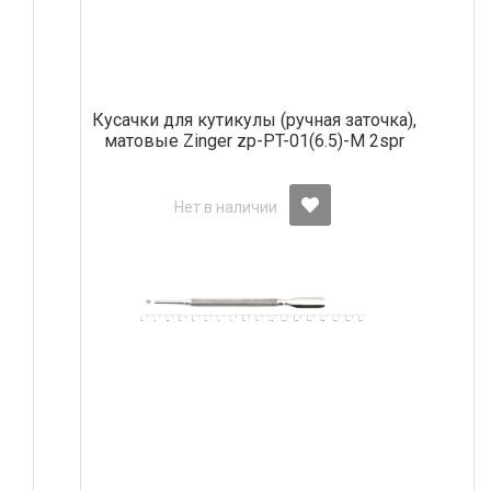
Кусачки для кутикулы (ручная заточка),
матовые Zinger zp-PT-01(6.5)-M 2spr
Нет в наличии