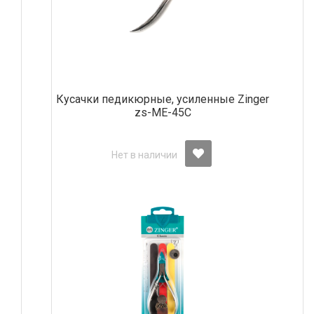
Кусачки педикюрные, усиленные Zinger
zs-ME-45C
Нет в наличии