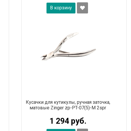
В корзину
Кусачки для кутикулы, ручная заточка,
матовые Zinger zp-PT-07(5)-M 2spr
1 294 руб.