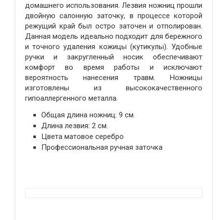
домашнего использования. Лезвия ножниц прошли
двойную салонную заточку, в процессе которой
режущий край был остро заточен и отполирован.
Данная модель идеально подходит для бережного
и точного удаления кожицы (кутикулы). Удобные
ручки и закругленный носик обеспечивают
комфорт во время работы и исключают
вероятность нанесения травм. Ножницы
изготовлены из высококачественного
гипоаллергенного металла.
Общая длина ножниц: 9 см.
Длина лезвия: 2 см.
Цвета матовое серебро
Профессиональная ручная заточка