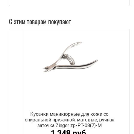
С этим товаром покупают
Кусачки маникюрные для кожи со
спиральной пружиной, матовые, ручная
заточка Zinger zp-PT-08(7)-M
1 348 руб.