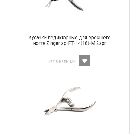
Кусачки педикюрные для вросшего
ногтя Zinger zp-PT-14(18)-M 2spr
Нет в наличии