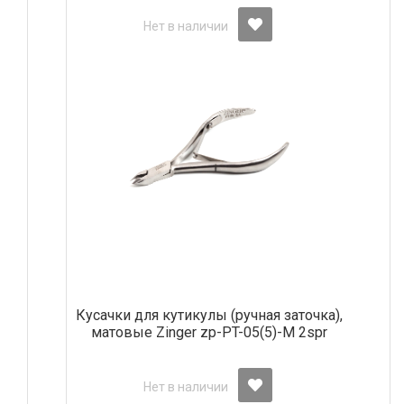
Нет в наличии
Кусачки для кутикулы (ручная заточка),
матовые Zinger zp-PT-05(5)-M 2spr
Нет в наличии