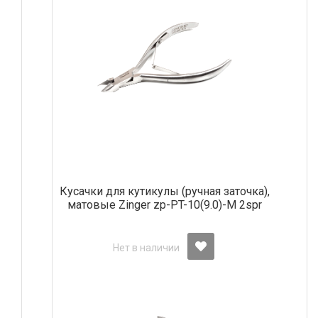
Кусачки для кутикулы (ручная заточка),
матовые Zinger zp-PT-10(9.0)-M 2spr
Нет в наличии