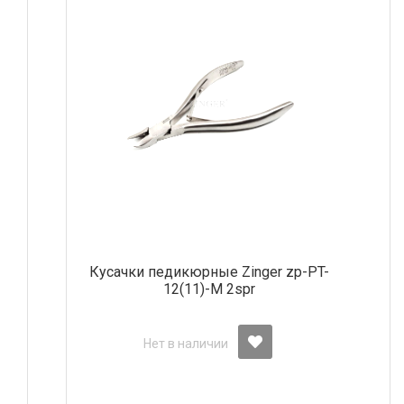
Кусачки педикюрные Zinger zp-PT-
12(11)-M 2spr
Нет в наличии