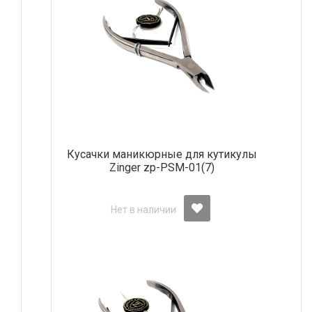
Кусачки маникюрные для кутикулы
Zinger zp-PSM-01(7)
Нет в наличии