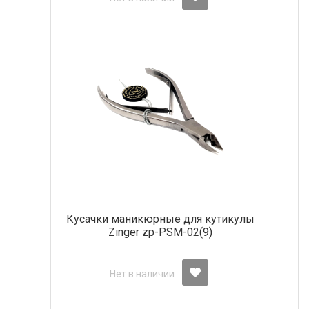
Кусачки маникюрные для кутикулы
Zinger zp-PSM-02(9)
Нет в наличии