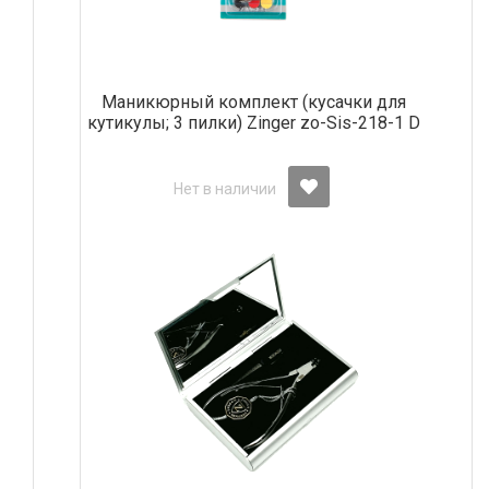
Маникюрный комплект (кусачки для
кутикулы; 3 пилки) Zinger zo-Sis-218-1 D
Нет в наличии