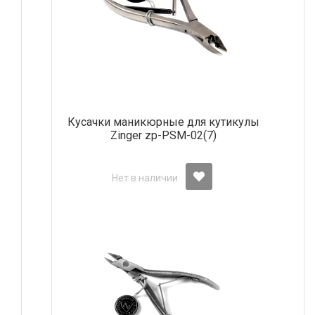
Кусачки маникюрные для кутикулы
Zinger zp-PSM-02(7)
Нет в наличии