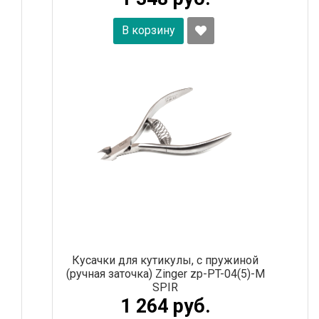
В корзину
Кусачки для кутикулы, с пружиной
(ручная заточка) Zinger zp-PT-04(5)-M
SPIR
1 264 руб.