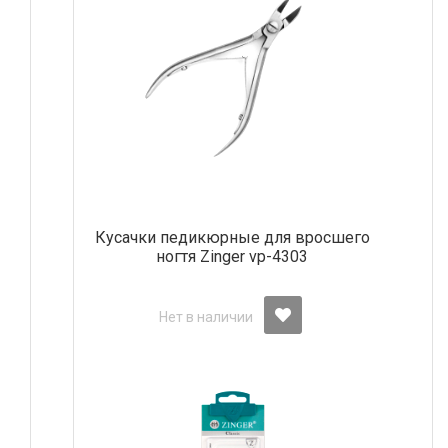
Кусачки педикюрные для вросшего
ногтя Zinger vp-4303
Нет в наличии