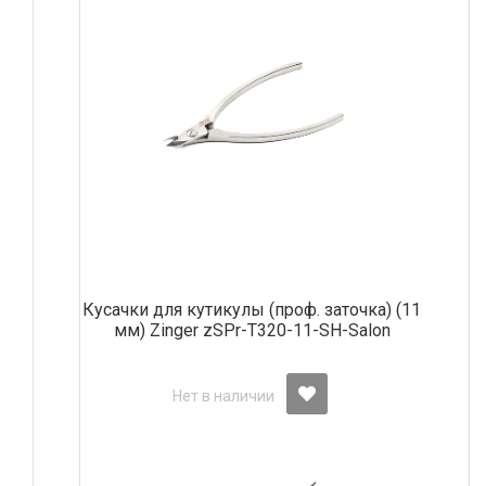
Кусачки для кутикулы (проф. заточка) (11
мм) Zinger zSPr-T320-11-SH-Salon
Нет в наличии