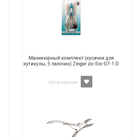
Маникюрный комплект (кусачки для
кутикулы; 5 палочек) Zinger zo-Sis-07-1 D
Нет в наличии