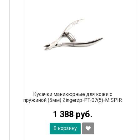
Кусачки маникюрные для кожи с
пружиной (5мм) Zingerzp-PT-07(5)-M SPIR
1 388 руб.
В корзину