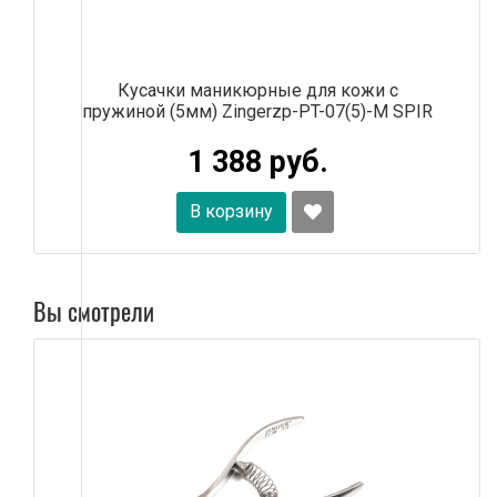
Кусачки маникюрные для кожи с
пружиной (5мм) Zingerzp-PT-07(5)-M SPIR
1 388 руб.
В корзину
Вы смотрели