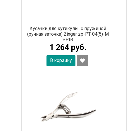
Кусачки для кутикулы, с пружиной
(ручная заточка) Zinger zp-PT-04(5)-M
SPIR
1 264 руб.
В корзину