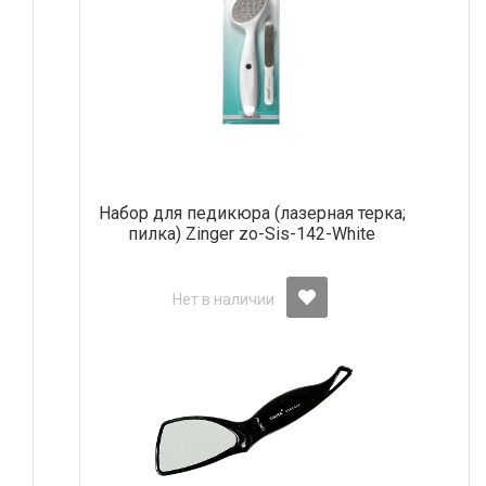
Набор для педикюра (лазерная терка;
пилка) Zinger zo-Sis-142-White
Нет в наличии