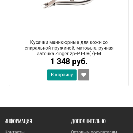
Кусачки маникюрные для кожи со
спиральной пружиной, матовые, ручная
заточка Zinger zp-PT-08(7)-M
1 348 руб.
В корзину
ИНФОРМАЦИЯ
ДОПОЛНИТЕЛЬНО
Контакты
Оптовым покупателям