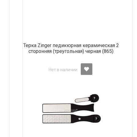
Терка Zinger педикюрная керамическая 2
сторонняя (треугольная) черная (865)
Нет в наличии