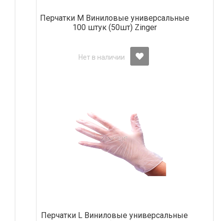
Перчатки М Виниловые универсальные
100 штук (50шт) Zinger
Нет в наличии
Перчатки L Виниловые универсальные