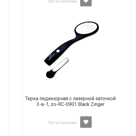
Нет в наличии
Терка педикюрная с лазерной заточкой
3-в-1, zo-RC-0901 Black Zinger
Нет в наличии