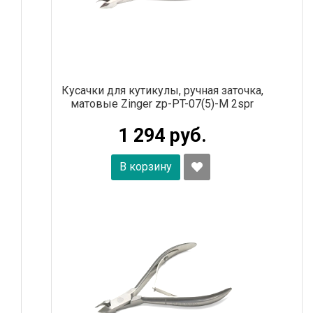
Кусачки для кутикулы, ручная заточка,
матовые Zinger zp-PT-07(5)-M 2spr
1 294 руб.
В корзину