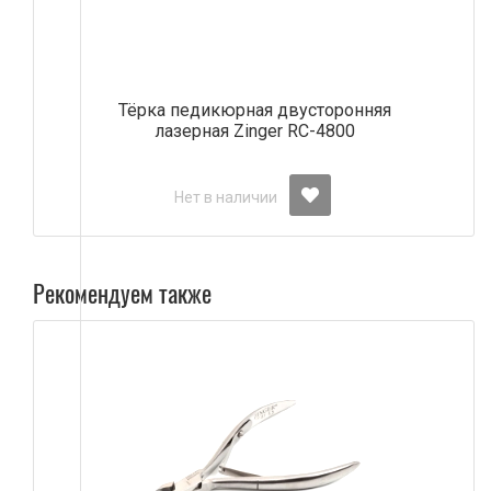
Тёрка педикюрная двусторонняя
лазерная Zinger RC-4800
Нет в наличии
Рекомендуем также