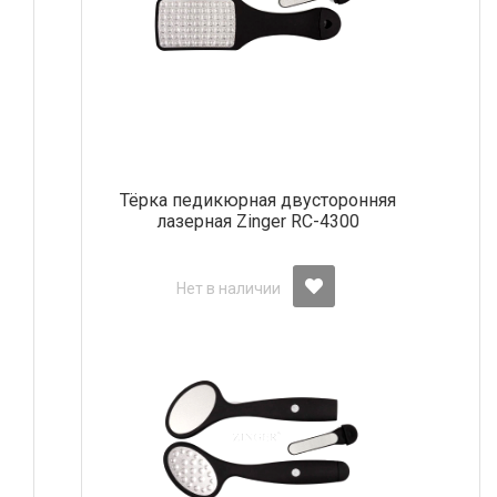
Тёрка педикюрная двусторонняя
лазерная Zinger RC-4300
Нет в наличии