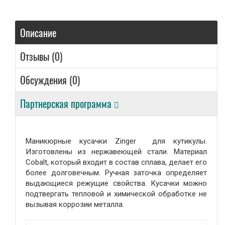
Сувениры
Описание
Подарки от нашего магазина
Отзывы (0)
Обсуждения (0)
Партнерская программа
Маникюрные
кусачки
Zinger для кутикулы.
Изготовлены из нержавеющей стали. Материал
Cobalt, который входит в состав сплава, делает его
более долговечным. Ручная заточка определяет
выдающиеся режущие свойства. Кусачки можно
подтвергать тепловой и химической обработке не
вызывая коррозии металла.