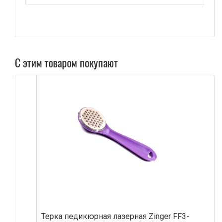
С этим товаром покупают
Терка педикюрная лазерная Zinger FF3-