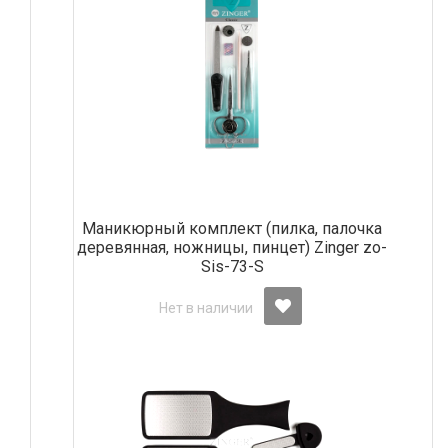
Маникюрный комплект (пилка, палочка
деревянная, ножницы, пинцет) Zinger zo-
Sis-73-S
Нет в наличии