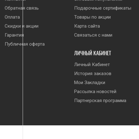
Обратная связь
Подарочные сертификаты
Оплата
Товары по акции
Скидки и акции
Карта сайта
Гарантия
Связаться с нами
Публичная оферта
ЛИЧНЫЙ КАБИНЕТ
Личный Кабинет
История заказов
Мои Закладки
Рассылка новостей
Партнерская программа