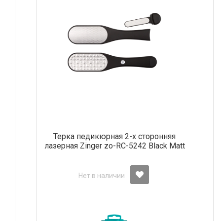
Терка педикюрная 2-х сторонняя
лазерная Zinger zo-RC-5242 Black Matt
Нет в наличии